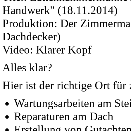
Handwerk" (18.11.2014)
Produktion: Der Zimmerma
Dachdecker)
Video: Klarer Kopf
Alles klar?
Hier ist der richtige Ort für
Wartungsarbeiten am Ste
Reparaturen am Dach
Erstellung von Gutachte