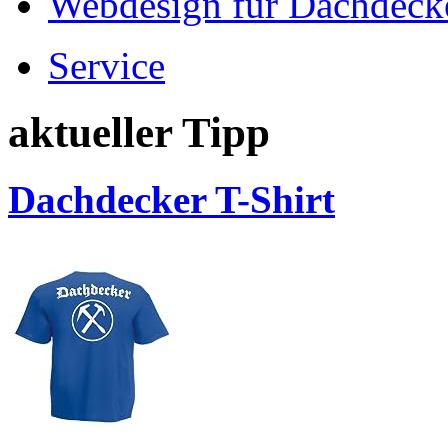
Webdesign für Dachdeck
Service
aktueller Tipp
Dachdecker T-Shirt