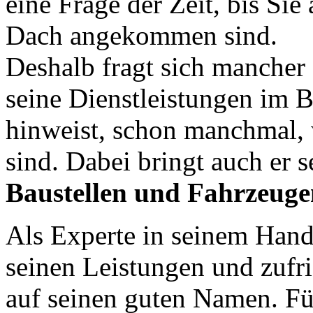
eine Frage der Zeit, bis Si
Dach angekommen sind.
Deshalb fragt sich mancher 
seine Dienstleistungen im 
hinweist, schon manchmal,
sind. Dabei bringt auch er 
Baustellen und Fahrzeuge
Als Experte in seinem Hand
seinen Leistungen und zufr
auf seinen guten Namen. Fü