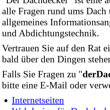
alle Fragen rund ums Dach u
allgemeines Informationsa
und Abdichtungstechnik.
Vertrauen Sie auf den Rat 
bald über den Dingen stehe
Falls Sie Fragen zu "
derDa
bitte eine E-Mail oder ver
Internetseiten