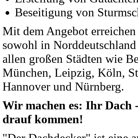
Beseitigung von Sturms
Mit dem Angebot erreichen
sowohl in Norddeutschland 
allen großen Städten wie Be
München, Leipzig, Köln, St
Hannover und Nürnberg.
Wir machen es: Ihr Dach -
drauf kommen!
"Der Dachdecker" ist eine a