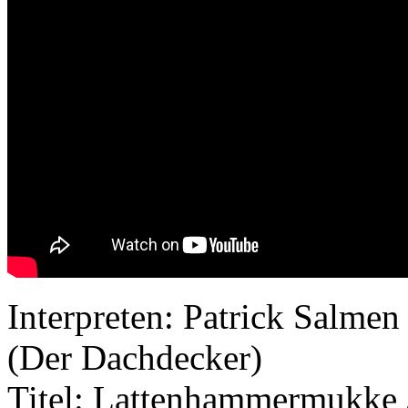
Interpreten: Patrick Salmen
(Der Dachdecker)
Titel: Lattenhammermukke /