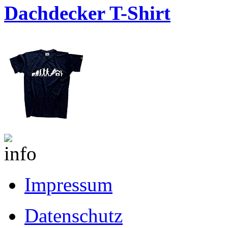
Dachdecker T-Shirt
Impressum
Datenschutz