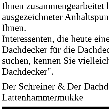
Ihnen zusammengearbeitet h
ausgezeichneter Anhaltspun
Ihnen.
Interessenten, die heute ei
Dachdecker für die Dachde
suchen, kennen Sie vielleich
Dachdecker".
Der Schreiner & Der Dach
Lattenhammermukke